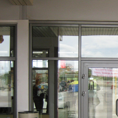
Перейти к основному содержанию