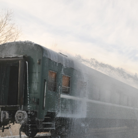
Перейти к основному содержанию