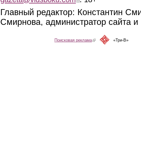
Главный редактор: Константин См
Смирнова, администратор сайта и 
Поисковая реклама
(link is external)
«Три-В»