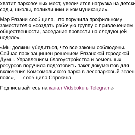
хватит парковочных мест, увеличится нагрузка на детск
сады, школы, поликлиники и коммуникации».
Мэр Рязани сообщила, что поручила профильному
заместителю «создать рабочую группу с привлечением
общественности, заседание провести на следующей
неделе».
«Мы должны убедиться, что все законы соблюдены.
Сейчас парк защищен решением Рязанской городской
Думы. Управлениям благоустройства и земельных
ресурсов поручила подготовить пакет документов для
включения Комсомольского парка в лесопарковый зеле
пояс», — сообщила Сорокина.
Подписывайтесь на
канал Vidsboku в Telegram
(link is extern