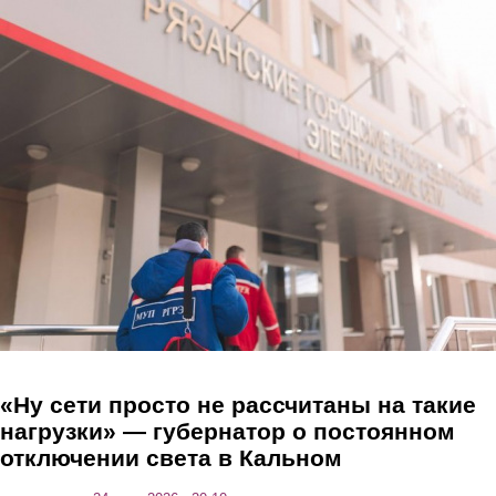
Перейти к основному содержанию
«Ну сети просто не рассчитаны на такие
нагрузки» — губернатор о постоянном
отключении света в Кальном