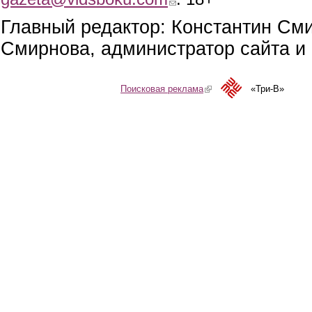
Главный редактор: Константин См
Смирнова, администратор сайта и 
Поисковая реклама
(link is external)
«Три-В»