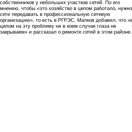
собственников у небольших участков сетей. По его
мнению, чтобы «это хозяйство в целом работало, нужно
сети передавать в профессиональную сетевую
организацию», то есть в РГРЭС. Малков добавил, что «
целом на эту проблему ни в коем случае глаза не
закрываем» и рассказал о ремонте сетей в этом районе.