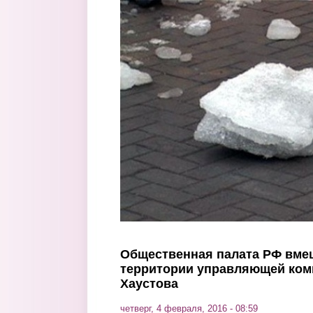
Перейти к основному содержанию
Общественная палата РФ вмеш
территории управляющей ком
Хаустова
четверг, 4 февраля, 2016 - 08:59