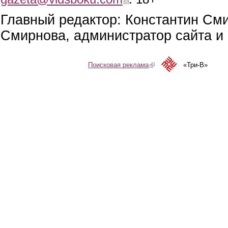
Главный редактор: Константин См
Смирнова, администратор сайта и 
Поисковая реклама
(link is external)
«Три-В»