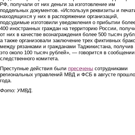
РФ, получали от них деньги за изготовление им
поддельных документов. «Используя реквизиты и печат
находящихся у них в распоряжении организаций,
подсудимые изготовили уведомления о прибытии боле
400 иностранных граждан на территорию России, получ
от них в качестве вознаграждения более 500 тысяч рубл
а также организовали заключение трех фиктивных брак
между рязанками и гражданами Таджикистана, получив 
это около 100 тысяч рублей», — говорится в сообщении
следственного комитета.
Преступные действия были
пресечены
сотрудниками
региональных управлений МВД и ФСБ в августе прошло
года.
Фото: УМВД.