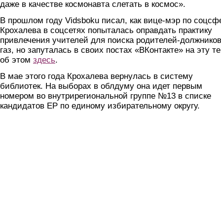
даже в качестве космонавта слетать в космос».
В прошлом году Vidsboku писал, как вице-мэр по соцсф
Крохалева в соцсетях попыталась оправдать практику
привлечения учителей для поиска родителей-должников
газ, но запуталась в своих постах «ВКонтакте» на эту те
об этом
здесь
.
В мае этого года Крохалева вернулась в систему
библиотек. На выборах в облдуму она идет первым
номером во внутрирегиональной группе №13 в списке
кандидатов ЕР по единому избирательному округу.