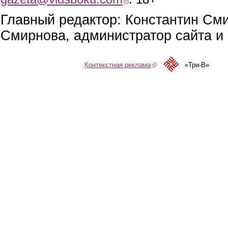
Главный редактор: Константин См
Смирнова, администратор сайта и 
Контекстная реклама
(link is external)
«Три-В»