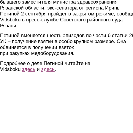
бывшего заместителя министра здравоохранения
Рязанской области, экс-сенатора от региона Ирины
Петиной 2 сентября пройдет в закрытом режиме, сообщ
Vidsboku в пресс-службе Советского районного суда
Рязани.
Петиной вменяется шесть эпизодов по части 6 статьи 2
УК – получение взятки в особо крупном размере. Она
обвиняется в получении взяток
при закупках медоборудования.
Подробнее о деле Петиной читайте на
Vidsboku
здесь
и
здесь
.