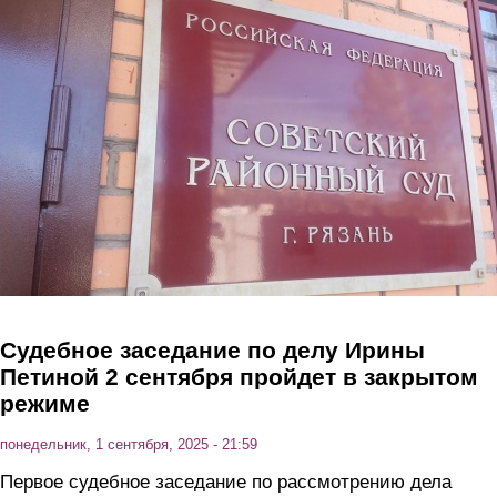
Перейти к основному содержанию
Судебное заседание по делу Ирины
Петиной 2 сентября пройдет в закрытом
режиме
понедельник, 1 сентября, 2025 - 21:59
Первое судебное заседание по рассмотрению дела