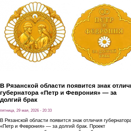
Перейти к основному содержанию
В Рязанской области появится знак отлич
губернатора «Петр и Феврония» — за
долгий брак
пятница, 29 мая, 2026 - 20:33
В Рязанской области появится знак отличия губернатор
«Петр и Феврония» — за долгий брак. Проект