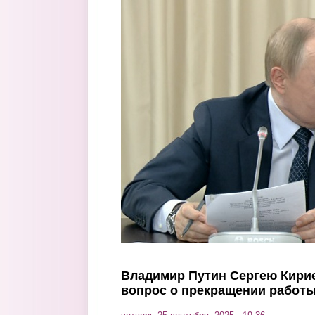
Перейти к основному содержанию
Владимир Путин Сергею Кирие
вопрос о прекращении работы