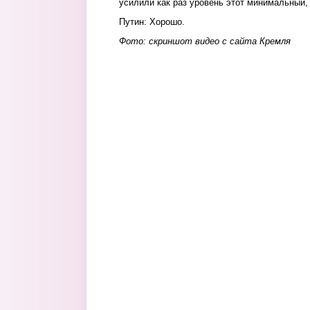
усилили как раз уровень этот минимальный,
Путин: Хорошо.
Фото: скриншот видео с сайта Кремля