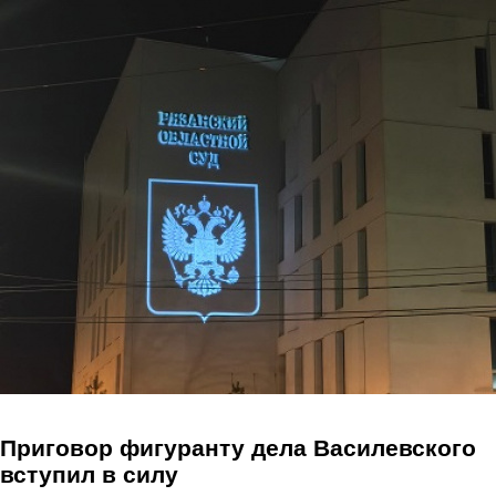
Перейти к основному содержанию
Приговор фигуранту дела Василевского
вступил в силу