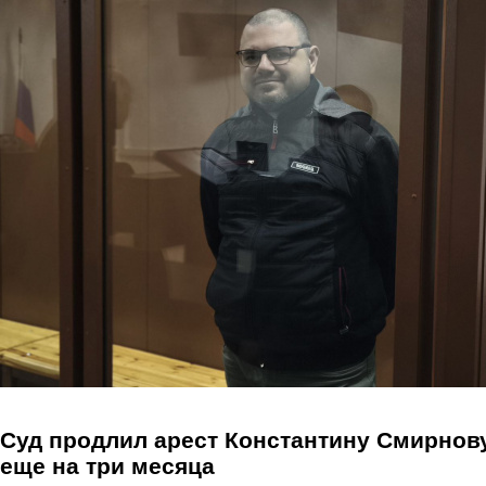
Перейти к основному содержанию
Суд продлил арест Константину Смирнов
еще на три месяца