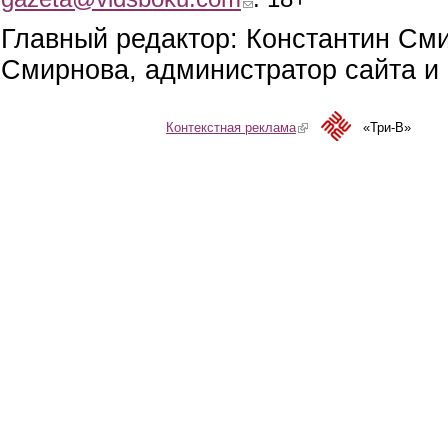
Главный редактор: Константин См
Смирнова, администратор сайта и 
Контекстная реклама
(link is external)
«Три-В»