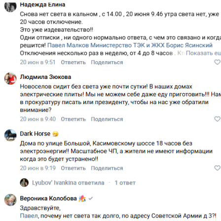
Перейти к основному содержанию