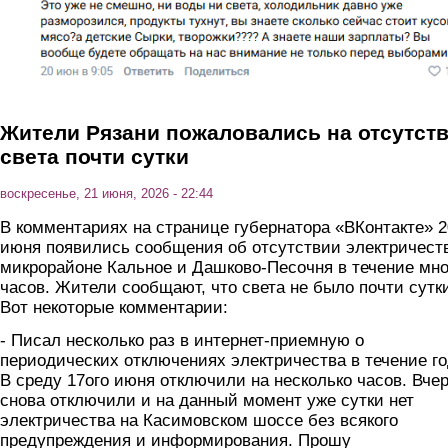
Жители Рязани пожаловались на отсутст
света почти сутки
воскресенье, 21 июня, 2026 - 22:44
В комментариях на странице губернатора «ВКонтакте» 2
июня появились сообщения об отсутствии электричест
микрорайоне Кальное и Дашково-Песочня в течение мно
часов. Жители сообщают, что света не было почти сутк
Вот некоторые комментарии:
- Писал несколько раз в интернет-приемную о
периодических отключениях электричества в течение го
В среду 17ого июня отключили на несколько часов. Вче
снова отключили и на данный момент уже сутки нет
электричества на Касимовском шоссе без всякого
предупреждения и информирования. Прошу