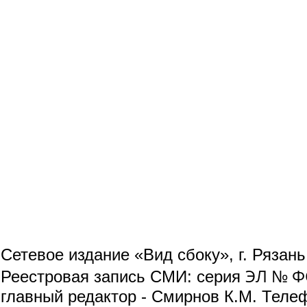
Сетевое издание «Вид сбоку», г. Рязан
ЭЛ № ФС
Реестровая запись СМИ: серия
главный редактор - Смирнов К.М. Телефо