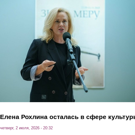
Перейти к основному содержанию
Елена Рохлина осталась в сфере культу
четверг, 2 июля, 2026 - 20:32