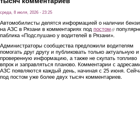
тысяч комментариев
среда, 8 июля, 2026 - 23:25
Автомобилисты делятся информацией о наличии бензи
на АЗС в Рязани в комментариях под
постом
(link is external)
популярн
паблика «Подслушано у водителей в Рязани».
Администраторы сообщества предложили водителям
помогать друг другу и публиковать только актуальную и
проверенную информацию, а также не скупать топливо
впрок и заправляться планово. Комментарии с адресам
АЗС появляются каждый день, начиная с 25 июня. Сейч
под постом уже более двух тысяч комментариев.