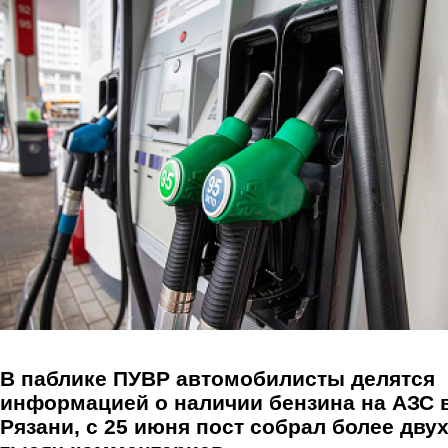
Перейти к основному содержанию
В паблике ПУВР автомобилисты делятся
информацией о наличии бензина на АЗС 
Рязани, с 25 июня пост собрал более дву