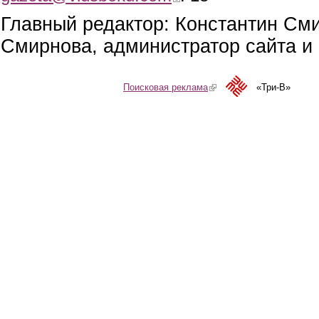
Главный редактор: Константин См
Смирнова, администратор сайта и 
Поисковая реклама
(link is external)
«Три-В»