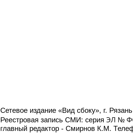
Сетевое издание «Вид сбоку», г. Рязан
ЭЛ № ФС
Реестровая запись СМИ: серия
главный редактор - Смирнов К.М. Телефо