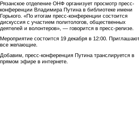
Рязанское отделение ОНФ организует просмотр пресс-
конференции Владимира Путина в библиотеке имени
Горького. «По итогам пресс-конференции состоится
дискуссия с участием политологов, общественных
деятелей и волонтеров», — говорится в пресс-релизе.
Мероприятие состоится 19 декабря в 12:00. Приглашаю
все желающие.
Добавим, пресс-конференция Путина транслируется в
прямом эфире в интернете.