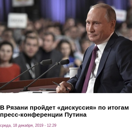
Перейти к основному содержанию
В Рязани пройдет «дискуссия» по итогам
пресс-конференции Путина
среда, 18 декабря, 2019 - 12:29